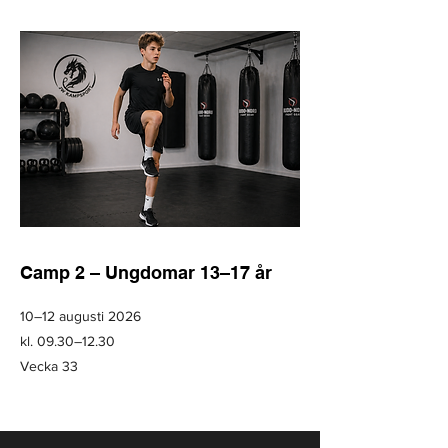
Camp 2 – Ungdomar 13–17 år
10–12 augusti 2026
kl. 09.30–12.30
Vecka 33