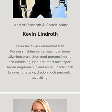
Head of Strength & Conditioning
Kevin Lindroth
Kevin har 12 års erfarenhet från
Försvarsmakten och arbetar idag inom
säkerhetsbranschen med personsäkerhet
och utbildning. Han har tränat kampsport
sedan ungdomen, bland annat Shaolin, och
brinner för styrka, disciplin och personlig
utveckling.