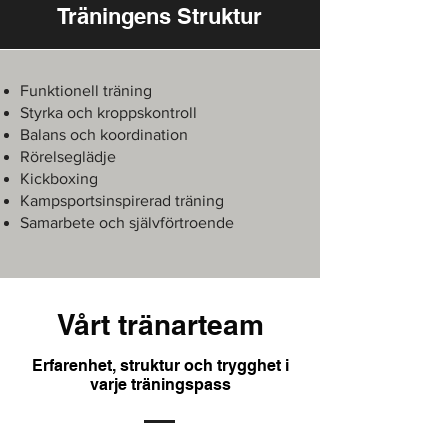
Träningens Struktur
Funktionell träning
Styrka och kroppskontroll
Balans och koordination
Rörelseglädje
Kickboxing
Kampsportsinspirerad träning
Samarbete och självförtroende
Vårt tränarteam
Erfarenhet, struktur och trygghet i
varje träningspass