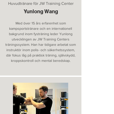
Huvudtränare för JW Training Center
Yunlong Wang
Med över 15 års erfarenhet som
kampsportstränare och en internationell
bakgrund inom fysträning leder Yunlong
utvecklingen av JW Training Centers
träningssystem. Han har tidigare arbetat som
instruktör inom polis- och säkerhetssystem,
där fokus låg på praktisk träning, självskydd,
kroppskontroll och mental beredskap.