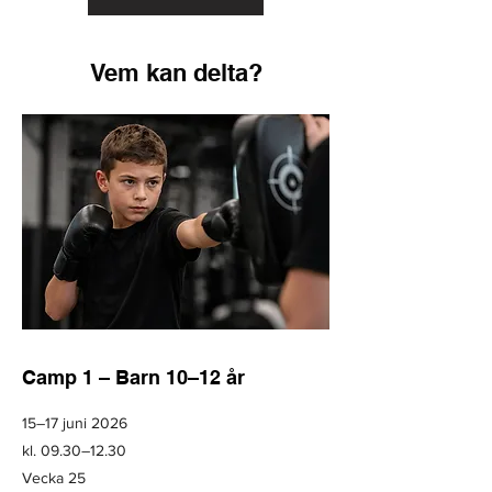
Vem kan delta?
Camp 1 – Barn 10–12 år
15–17 juni 2026
kl. 09.30–12.30
Vecka 25