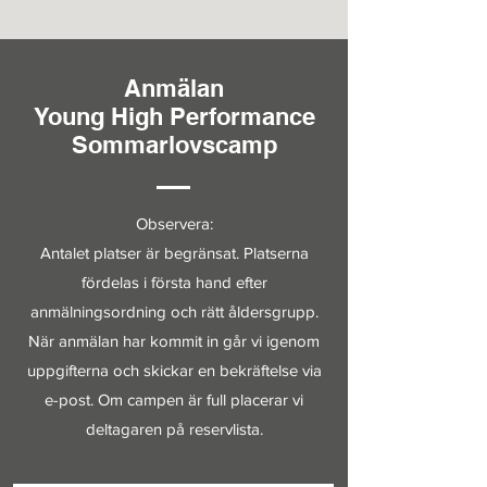
Anmälan
Young High Performance
Sommarlovscamp
Observera:
Antalet platser är begränsat. Platserna
fördelas i första hand efter
anmälningsordning och rätt åldersgrupp.
När anmälan har kommit in går vi igenom
uppgifterna och skickar en bekräftelse via
e-post. Om campen är full placerar vi
deltagaren på reservlista.