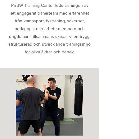
På JW Training Center leds träningen av
ett engagerat tränarteam med erfarenhet
från kampsport, fysträning, säkerhet,
pedagogik och arbete med barn och
ungdomar. Tillsammans skapar vi en trygg,
strukturerad och utvecklande träningsmiljö
för olika åldrar och behov.