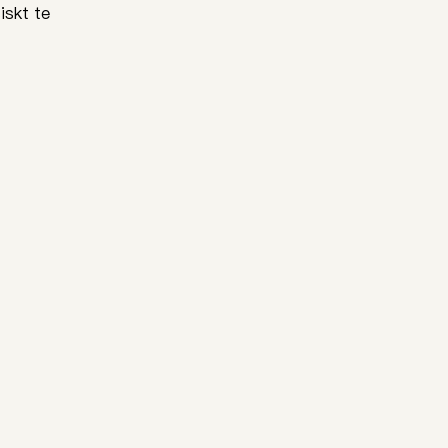
iskt te