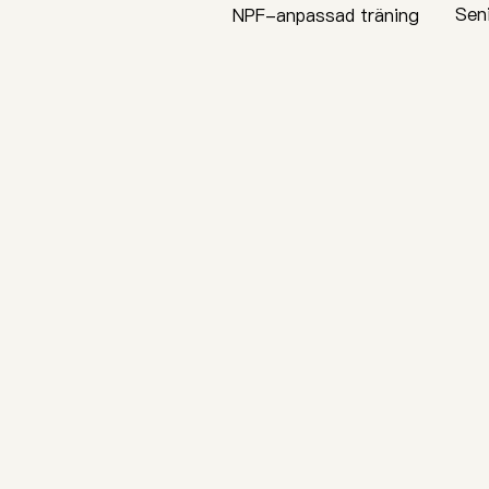
Sen
NPF-anpassad träning