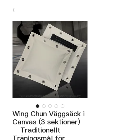
Wing Chun Väggsäck i
Canvas (3 sektioner)
– Traditionellt
Träningsmål för